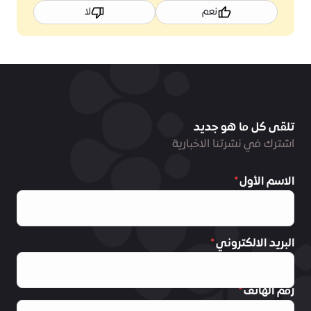
نعم
لا
تلقى كل ما هو جديد
اشترك في نشرتنا الاخبارية
الاسم الأول
البريد الالكتروني
رقم الهاتف