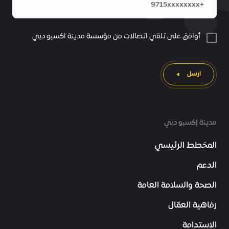
أوافق على تلقي اتصالات من مؤسسة مدينة اكسبو دبي
ارسل
مدينة إكسبو دبي
المخطط الرئيسي
الدعم
الصحة والسلامة العامة
رفاهية العمّال
الاستدامة