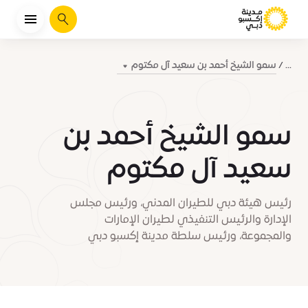
يبحث
سمو الشيخ أحمد بن سعيد آل مكتوم
...
سمو الشيخ أحمد بن
سعيد آل مكتوم
رئيس هيئة دبي للطيران المدني، ورئيس مجلس
الإدارة والرئيس التنفيذي لطيران الإمارات
والمجموعة، ورئيس سلطة مدينة إكسبو دبي