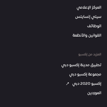
المركز الإعلامي
سيتي إنسايتس
الوظائف
القوانين والأنظمة
المزيد من إكسبو
تطبيق مدينة إكسبو دبي
مجموعة إكسبو دبي
إكسبو 2020 دبي
الموردين