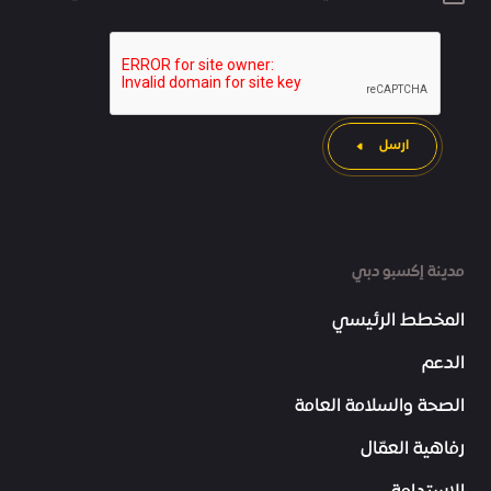
ارسل
مدينة إكسبو دبي
المخطط الرئيسي
الدعم
الصحة والسلامة العامة
رفاهية العمّال