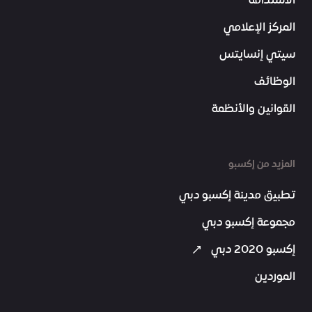
الاستدامة
المركز الإعلامي
سيتي إنسايتس
الوظائف
القوانين والأنظمة
المزيد من إكسبو
تطبيق مدينة إكسبو دبي
مجموعة إكسبو دبي
إكسبو 2020 دبي
الموردين