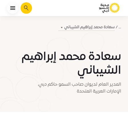
يبحث
سعادة محمد إبراهيم الشيباني
...
سعادة محمد إبراهيم
الشيباني
المدير العام لديوان صاحب السمو حاكم دبي،
الإمارات العربية المتحدة