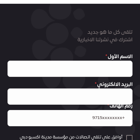
تلقى كل ما هو جديد
اشترك في نشرتنا الاخبارية
الاسم الأول
البريد الالكتروني
رقم الهاتف
أوافق على تلقي اتصالات من مؤسسة مدينة اكسبو دبي