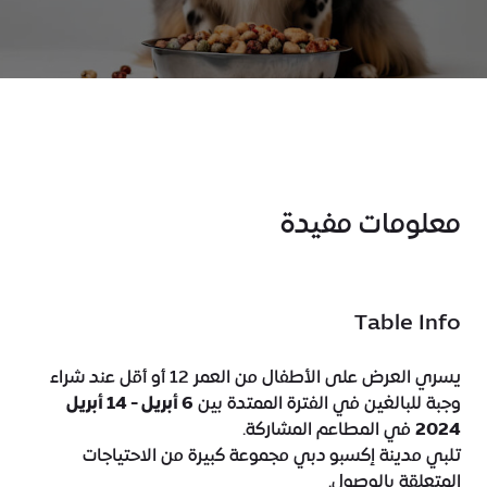
معلومات مفيدة
Table Info
يسري العرض على الأطفال من العمر 12 أو أقل عند شراء
وجبة للبالغين في الفترة الممتدة بين
6 أبريل - 14 أبريل
2024
في المطاعم المشاركة.
تلبي مدينة إكسبو دبي مجموعة كبيرة من الاحتياجات
المتعلقة بالوصول.