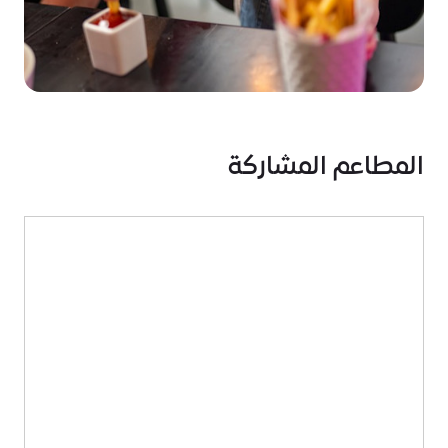
المطاعم المشاركة