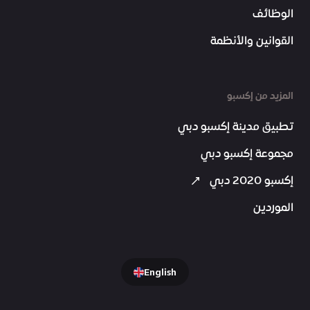
الوظائف
القوانين والأنظمة
المزيد من إكسبو
تطبيق مدينة إكسبو دبي
مجموعة إكسبو دبي
إكسبو 2020 دبي
الموردين
English