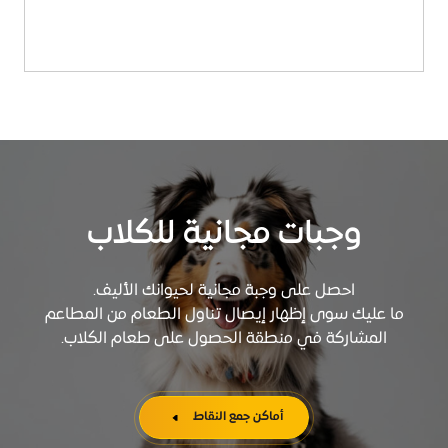
وجبات مجانية للكلاب
احصل على وجبة مجانية لحيوانك الأليف.
ما عليك سوى إظهار إيصال تناول الطعام من المطاعم
المشاركة في منطقة الحصول على طعام الكلاب.
أماكن جمع النقاط