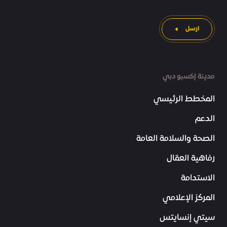
ارسل
مدينة إكسبو دبي
المخطط الرئيسي
الدعم
الصحة والسلامة العامة
رفاهية العمّال
الاستدامة
المركز الإعلامي
سيتي إنسايتس