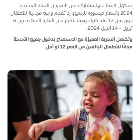
تستهل المطاعم المشاركة في المعرض السنة الجديدة
2024 بأسعار ميسورة للجميع، إذ تقدم وجبة مجانية للأطفال
دون سن 12 عند شراء وجبة للكبار في الفترة الممتدة بين 6
أبريل - 14 أبريل 2024.
وتكتمل التجربة المميزة مع الاستمتاع بدخول جميع الأجنحة
مجانًا للأطفال البالغين من العمر 12 أو أقل.