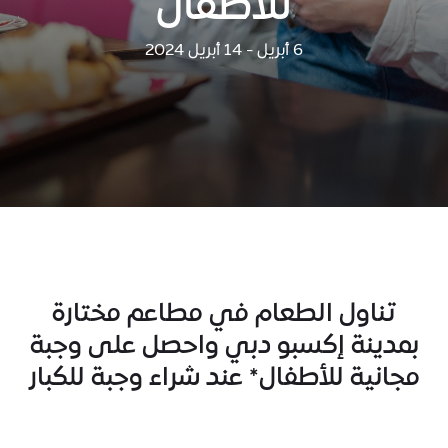
للأطفال
6 أبريل - 14 أبريل 2024
تناول الطعام في مطاعم مختارة
بمدينة إكسبو دبي واحصل على وجبة
مجانية للأطفال* عند شراء وجبة للكبار