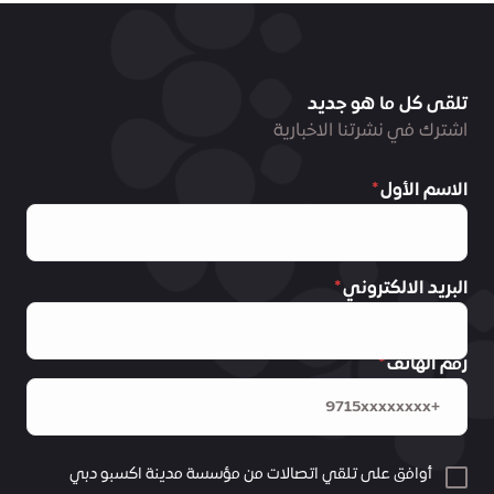
تلقى كل ما هو جديد
اشترك في نشرتنا الاخبارية
الاسم الأول
البريد الالكتروني
رقم الهاتف
أوافق على تلقي اتصالات من مؤسسة مدينة اكسبو دبي