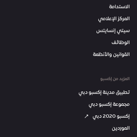
الاستدامة
المركز الإعلامي
سيتي إنسايتس
الوظائف
القوانين والأنظمة
المزيد من إكسبو
تطبيق مدينة إكسبو دبي
مجموعة إكسبو دبي
إكسبو 2020 دبي
الموردين