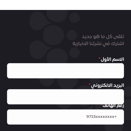
تلقى كل ما هو جديد
اشترك في نشرتنا الاخبارية
الاسم الأول
البريد الالكتروني
رقم الهاتف