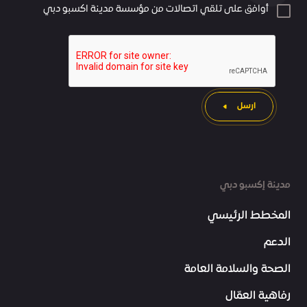
أوافق على تلقي اتصالات من مؤسسة مدينة اكسبو دبي
ارسل
مدينة إكسبو دبي
المخطط الرئيسي
الدعم
الصحة والسلامة العامة
رفاهية العمّال