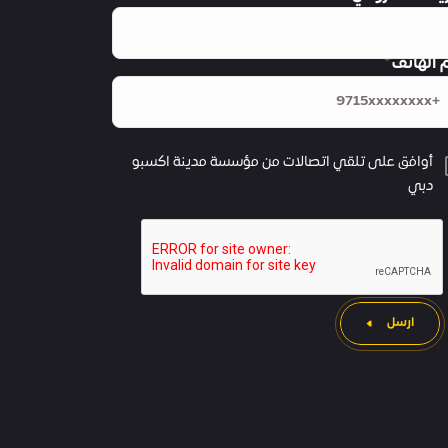
 الهاتف
أوافق على تلقي اتصالات من مؤسسة مدينة اكسبو
دبي
ارسل