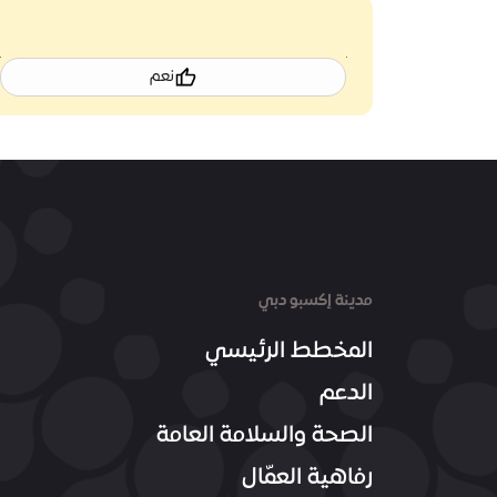
نعم
مدينة إكسبو دبي
المخطط الرئيسي
الدعم
الصحة والسلامة العامة
رفاهية العمّال