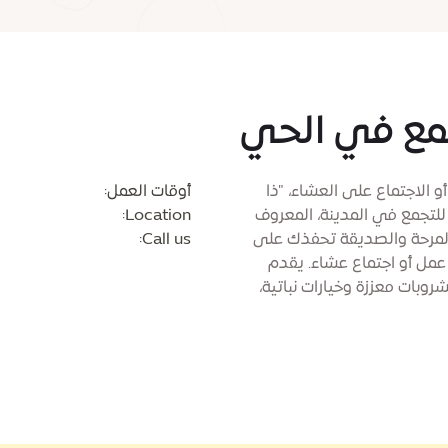
مع في الحي
و الاجتماع على العشاء، "ذا
أوقات العمل:
لتجمع في المدينة، المعروف
Location:
 المرحة والصديقة تحفذك على
Call us:
 عمل أو اجتماع عشاء. يقدم
بات معززة وخيارات نباتية،