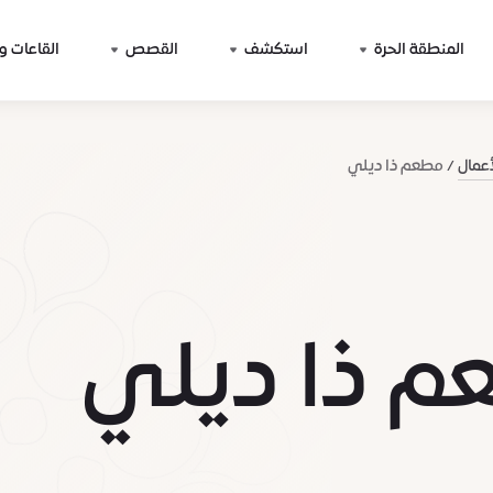
المنطقة الحرة
استكشف
القصص
القاعات و
أعمال
مطعم ذا ديلي
 ذا ديلي