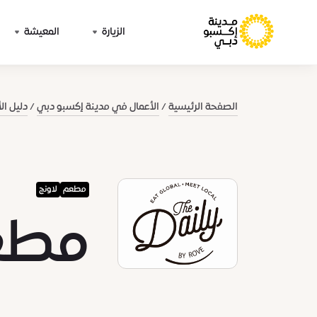
الزيارة
المعيشة
الصفحة الرئيسية
الأعمال في مدينة إكسبو دبي
دليل ال
مطعم
لاونج
مطعم