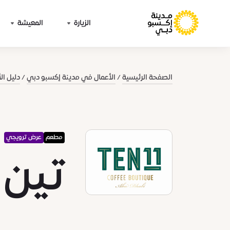
الزيارة
المعيشة
الصفحة الرئيسية
الأعمال في مدينة إكسبو دبي
دليل ال
مطعم
عرض ترويجي
تين 11