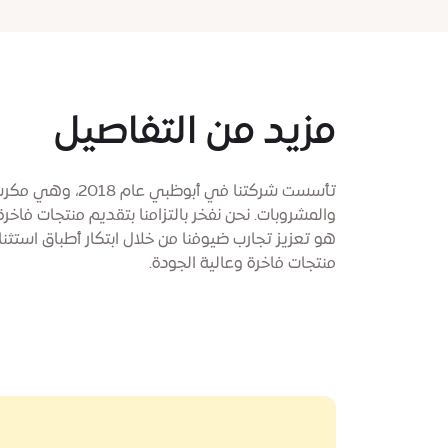
مزيد من التفاصيل
تأسست شركتنا في أبوظ
والمشروبات. نحن نفخر بالتزامنا بتقديم منتجات فاخ
هو تعزيز تجارب ضيوفنا من خلال ابتكار أطباق استثن
منتجات فاخرة وعالية الجودة.