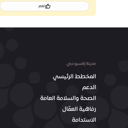
نعم
مدينة إكسبو دبي
المخطط الرئيسي
الدعم
الصحة والسلامة العامة
رفاهية العمّال
الاستدامة