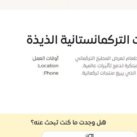
لتركمانستانية الذيذة
 طعام تعرض المطبخ التركماني
أوقات العمل:
بتكرة تدمج تأثيرات عالمية.
Location:
لذي يبيع منتجات تركمانية.
Phone:
هل وجدت ما كنت تبحث عنه؟
لا