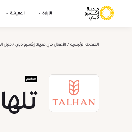
الزيارة
المعيشة
الصفحة الرئيسية
الأعمال في مدينة إكسبو دبي
دليل ال
مطعم
تلها