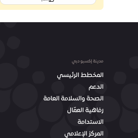
مدينة إكسبو دبي
المخطط الرئيسي
الدعم
الصحة والسلامة العامة
رفاهية العمّال
الاستدامة
المركز الإعلامي