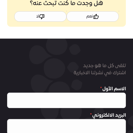
هل وجدت ما كنت تبحث عنه؟
نعم
لا
تلقى كل ما هو جديد
اشترك في نشرتنا الاخبارية
الاسم الأول
البريد الالكتروني