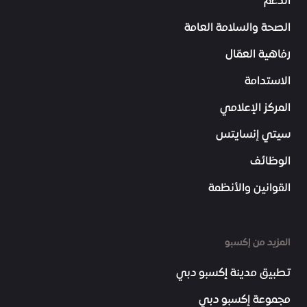
الدعم
الصحة والسلامة العامة
رفاهية العمّال
الاستدامة
المركز الإعلامي
سيتي إنسايتس
الوظائف
القوانين والأنظمة
المزيد من إكسبو
تطبيق مدينة إكسبو دبي
مجموعة إكسبو دبي