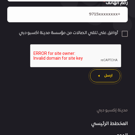
رقم الهاتف
أوافق على تلقي اتصالات من مؤسسة مدينة اكسبو دبي
ارسل
مدينة إكسبو دبي
المخطط الرئيسي