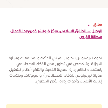
مغلق
الوصل 2، الطابق السادس، مركز فيوتشر فوروورد للأعمال،
منطقة الفرص
تقوم تيرمينوس بتطوير المباني الذكية والمجتمعات وتجارة
التجزئة، وتتخصص في تطوير مدن الذكاء الاصطناعي
باستخدام نظام إدارة المدينة الذكية، والتاكو (نظام تشغيل
مدينة تيرمينوس للذكاء الاصطناعي)، والروبوتات، ومنتجات
إنترنت الأشياء، وأدوات إدارة الأمن الحضري.