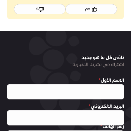
نعم
لا
تلقى كل ما هو جديد
اشترك في نشرتنا الاخبارية
الاسم الأول
البريد الالكتروني
رقم الهاتف