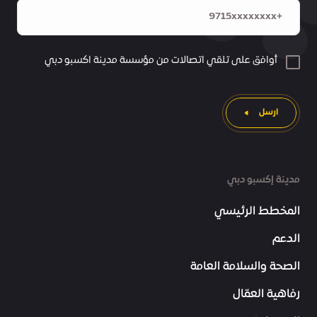
أوافق على تلقي اتصالات من مؤسسة مدينة اكسبو دبي
ارسل
مدينة إكسبو دبي
المخطط الرئيسي
الدعم
الصحة والسلامة العامة
رفاهية العمّال