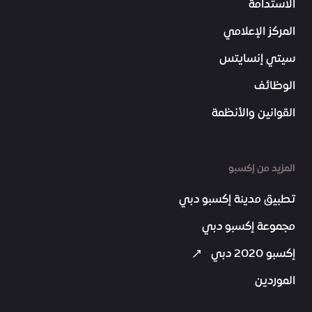
الاستدامة
المركز الإعلامي
سيتي إنسايتس
الوظائف
القوانين والأنظمة
المزيد من إكسبو
تطبيق مدينة إكسبو دبي
مجموعة إكسبو دبي
إكسبو 2020 دبي
الموردين