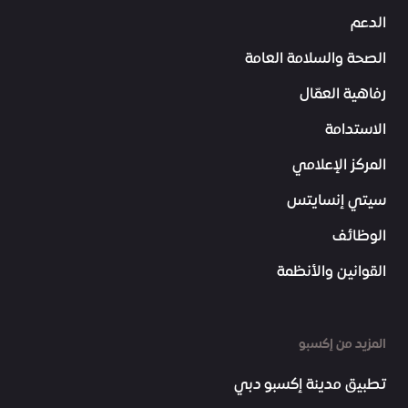
الدعم
الصحة والسلامة العامة
رفاهية العمّال
الاستدامة
المركز الإعلامي
سيتي إنسايتس
الوظائف
القوانين والأنظمة
المزيد من إكسبو
تطبيق مدينة إكسبو دبي