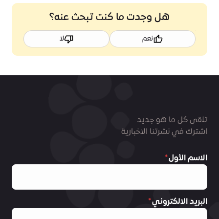
هل وجدت ما كنت تبحث عنه؟
نعم
لا
تلقى كل ما هو جديد
اشترك في نشرتنا الاخبارية
الاسم الأول
البريد الالكتروني