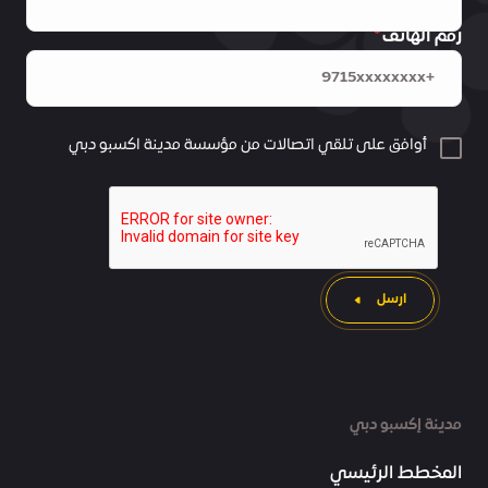
رقم الهاتف
أوافق على تلقي اتصالات من مؤسسة مدينة اكسبو دبي
ارسل
مدينة إكسبو دبي
المخطط الرئيسي