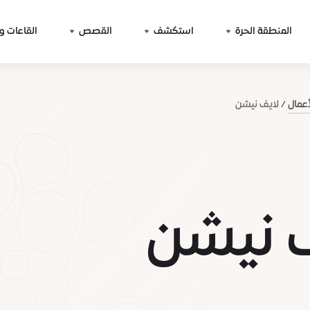
المنطقة الحرة
استكشف
القصص
القاعات و
أعمال
لايف نيشن
 نيشن