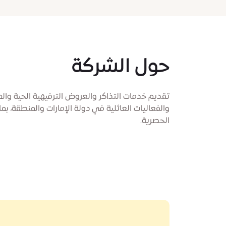
حول الشركة
تقديم خدمات التذاكر والعروض الترفيهية الحية وا
والفعاليات العائلية في دولة الإمارات والمنطقة، بما
الحصرية.