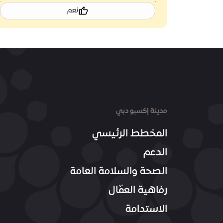
نعم
مدينة إكسبو دبي
المخطط الرئيسي
الدعم
الصحة والسلامة العامة
رفاهية العمّال
الاستدامة