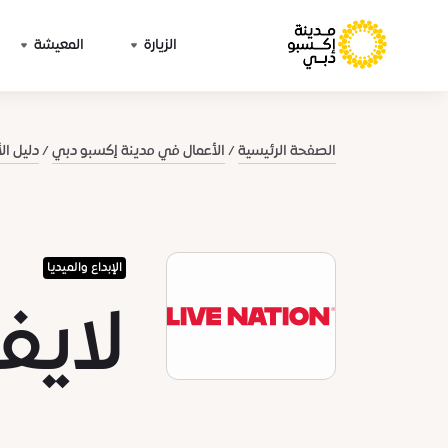
الزيارة
المعيشة
الصفحة الرئيسية
الأعمال في مدينة إكسبو دبي
دليل ال
الإبداع والميديا
لايف