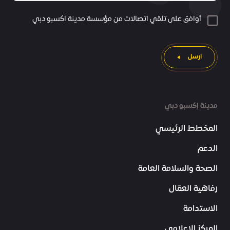
أوافق على تلقي اتصالات من مؤسسة مدينة اكسبو دبي
ارسل
مدينة إكسبو دبي
المخطط الرئيسي
الدعم
الصحة والسلامة العامة
رفاهية العمّال
الاستدامة
المركز الإعلامي