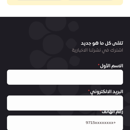
تلقى كل ما هو جديد
اشترك في نشرتنا الاخبارية
الاسم الأول
البريد الالكتروني
رقم الهاتف