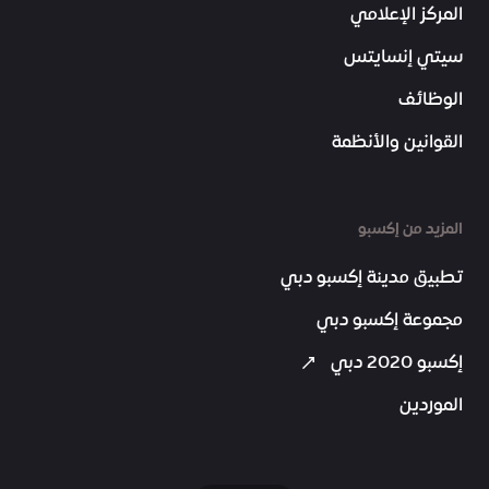
المركز الإعلامي
سيتي إنسايتس
الوظائف
القوانين والأنظمة
المزيد من إكسبو
تطبيق مدينة إكسبو دبي
مجموعة إكسبو دبي
إكسبو 2020 دبي
الموردين