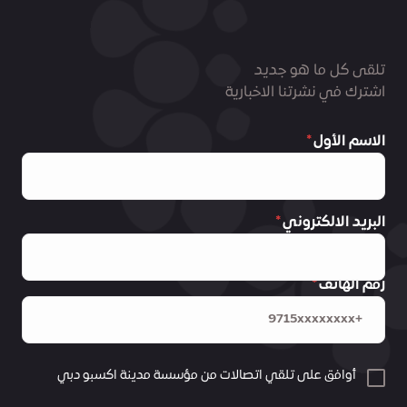
تلقى كل ما هو جديد
اشترك في نشرتنا الاخبارية
الاسم الأول
البريد الالكتروني
رقم الهاتف
أوافق على تلقي اتصالات من مؤسسة مدينة اكسبو دبي