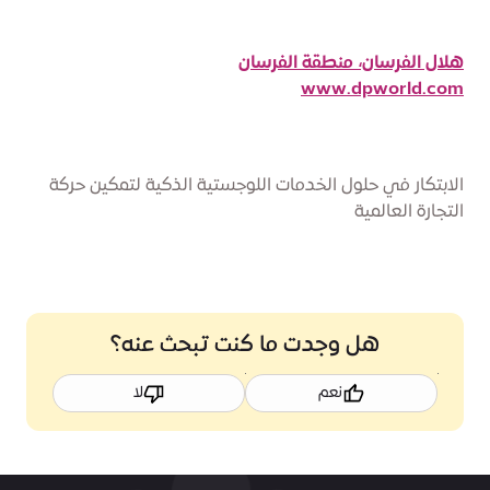
هلال الفرسان، منطقة الفرسان
www.dpworld.com
الابتكار في حلول الخدمات اللوجستية الذكية لتمكين حركة
التجارة العالمية
هل وجدت ما كنت تبحث عنه؟
نعم
لا