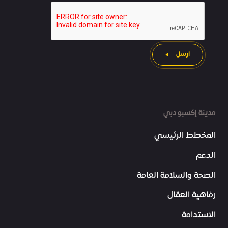
ارسل
مدينة إكسبو دبي
المخطط الرئيسي
الدعم
الصحة والسلامة العامة
رفاهية العمّال
الاستدامة