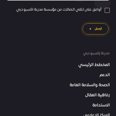
أوافق على تلقي اتصالات من مؤسسة مدينة اكسبو دبي
ارسل
مدينة إكسبو دبي
المخطط الرئيسي
الدعم
الصحة والسلامة العامة
رفاهية العمّال
الاستدامة
المركز الإعلامي