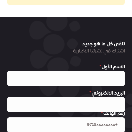
تلقى كل ما هو جديد
اشترك في نشرتنا الاخبارية
الاسم الأول
البريد الالكتروني
رقم الهاتف