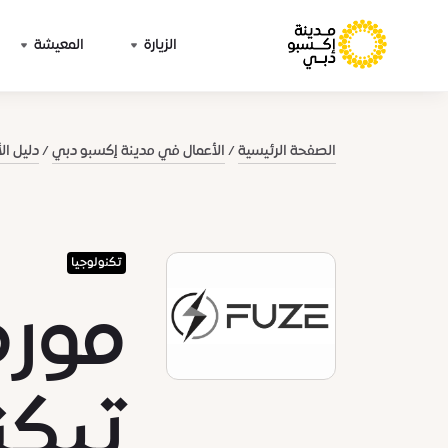
الزيارة
المعيشة
الصفحة الرئيسية
الأعمال في مدينة إكسبو دبي
دليل ال
تكنولوجيا
مور
تيكن