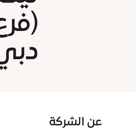
(فرع
دبي
عن الشركة