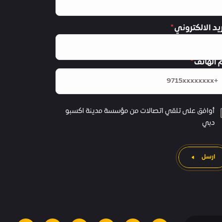
ريد الالكتروني
 الهاتف
أوافق على تلقي اتصالات من مؤسسة مدينة اكسبو
دبي
ارسل