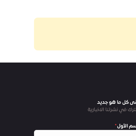
ى كل ما هو جديد
رك في نشرتنا الاخبارية
سم الأول