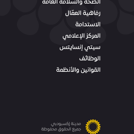
الصحة والسلامة العامة
رفاهية العمّال
الاستدامة
المركز الإعلامي
سيتي إنسايتس
الوظائف
القوانين والأنظمة
مدينة إكسبودبي.
جميع الحقوق محفوظة