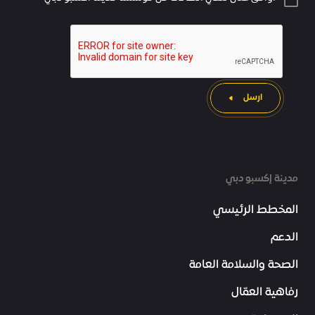
ارسل
مدينة إكسبو دبي
المخطط الرئيسي
الدعم
الصحة والسلامة العامة
رفاهية العمّال