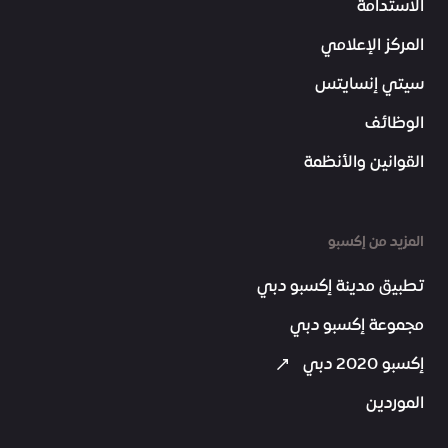
الاستدامة
المركز الإعلامي
سيتي إنسايتس
الوظائف
القوانين والأنظمة
المزيد من إكسبو
تطبيق مدينة إكسبو دبي
مجموعة إكسبو دبي
إكسبو 2020 دبي
الموردين