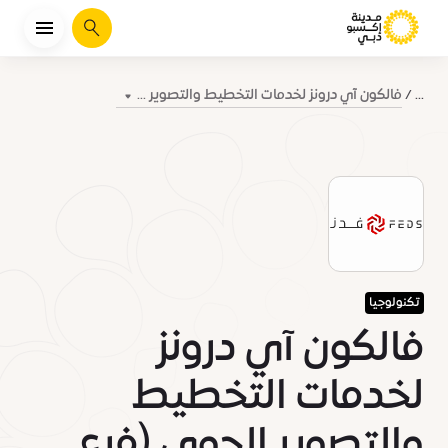
يبحث
فالكون آي درونز لخدمات التخطيط والتصوير ...
...
تكنولوجيا
فالكون آي درونز
لخدمات التخطيط
والتصوير الجوي (فرع