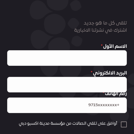
تلقى كل ما هو جديد
اشترك في نشرتنا الاخبارية
الاسم الأول
البريد الالكتروني
رقم الهاتف
أوافق على تلقي اتصالات من مؤسسة مدينة اكسبو دبي