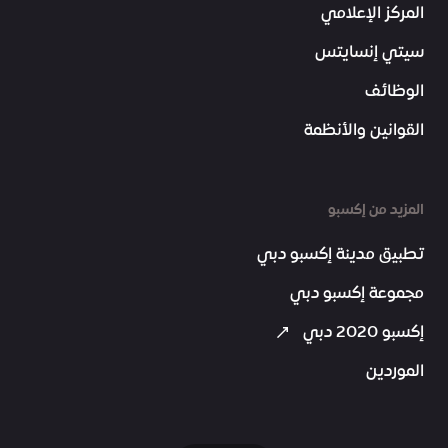
المركز الإعلامي
سيتي إنسايتس
الوظائف
القوانين والأنظمة
المزيد من إكسبو
تطبيق مدينة إكسبو دبي
مجموعة إكسبو دبي
إكسبو 2020 دبي
الموردين