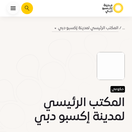
يبحث
المكتب الرئيسي لمدينة إكسبو دبي
...
حكومي
المكتب الرئيسي
لمدينة إكسبو دبي