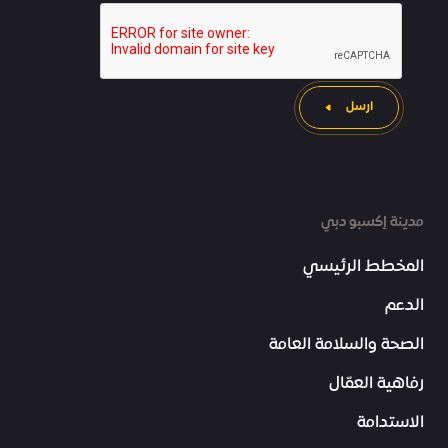
ارسل
مدينة إكسبو دبي
المخطط الرئيسي
الدعم
الصحة والسلامة العامة
رفاهية العمّال
الاستدامة