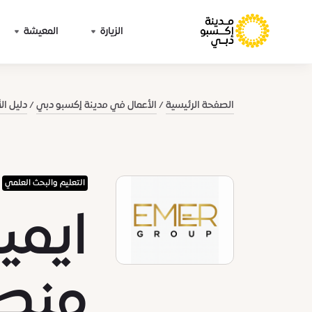
الزيارة
المعيشة
الصفحة الرئيسية
الأعمال في مدينة إكسبو دبي
دليل ال
التعليم والبحث العلمي
ايمي
منطق