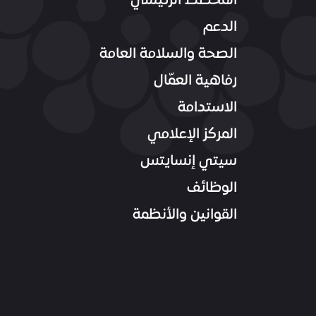
المخطط الرئيسي
الدعم
الصحة والسلامة العامة
رفاهية العمّال
الاستدامة
المركز الإعلامي
سيتي إنسايتس
الوظائف
القوانين والأنظمة