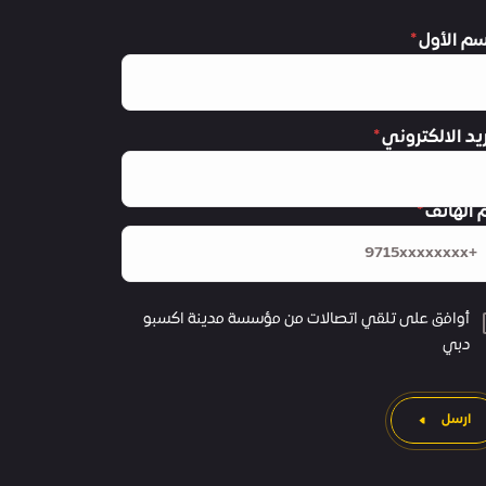
سم الأول
ريد الالكتروني
 الهاتف
أوافق على تلقي اتصالات من مؤسسة مدينة اكسبو
دبي
ارسل