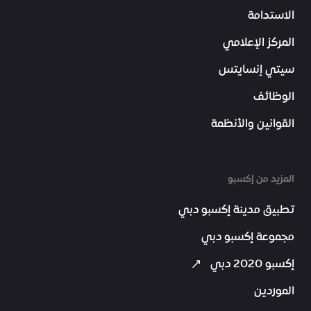
الاستدامة
المركز الإعلامي
سيتي إنسايتس
الوظائف
القوانين والأنظمة
المزيد من إكسبو
تطبيق مدينة إكسبو دبي
مجموعة إكسبو دبي
إكسبو 2020 دبي
الموردين