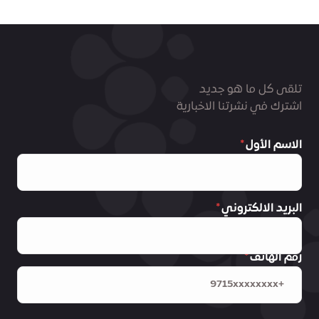
تلقى كل ما هو جديد
اشترك في نشرتنا الاخبارية
الاسم الأول
البريد الالكتروني
رقم الهاتف