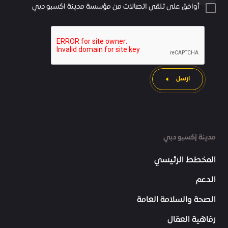
أوافق على تلقي اتصالات من مؤسسة مدينة اكسبو دبي
ارسل
مدينة إكسبو دبي
المخطط الرئيسي
الدعم
الصحة والسلامة العامة
رفاهية العمّال