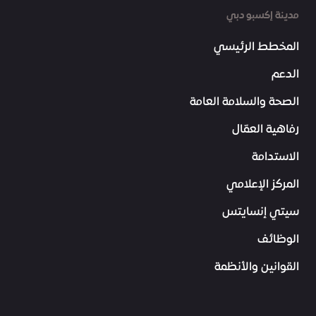
مدينة إكسبو دبي
المخطط الرئيسي
الدعم
الصحة والسلامة العامة
رفاهية العمّال
الاستدامة
المركز الإعلامي
سيتي إنسايتس
الوظائف
القوانين والأنظمة