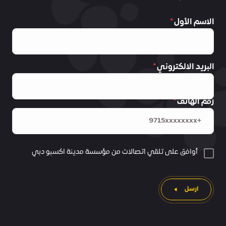
الاسم الأول
البريد الالكتروني
رقم الهاتف
أوافق على تلقي اتصالات من مؤسسة مدينة اكسبو دبي
ارسل