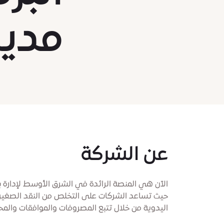
مدين
عن الشركة
الآن هي المنصة الرائدة في الشرق الأوسط لإدارة 
حيث تساعد الشركات على التخلص من النقد الصغير،
اليدوية من خلال تتبع المصروفات والموافقات والمحا