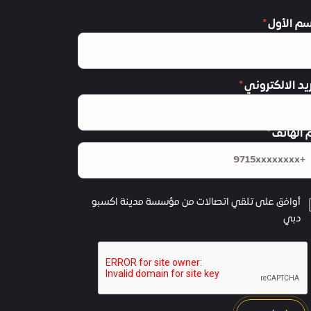
سم الأول
ريد الالكتروني
 الهاتف
أوافق على تلقي اتصالات من مؤسسة مدينة اكسبو
دبي