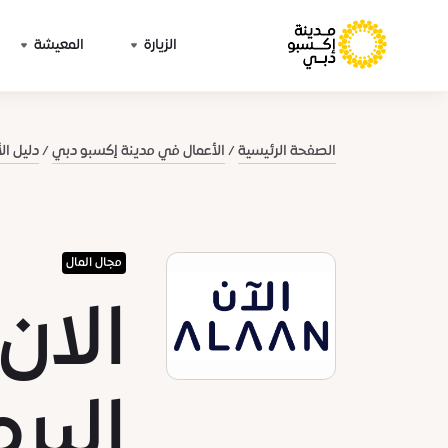
الزيارة
المعيشة
الصفحة الرئيسية
الأعمال في مدينة إكسبو دبي
دليل ال
مجال المال
الان
البر