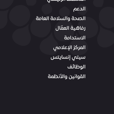
الدعم
الصحة والسلامة العامة
رفاهية العمّال
الاستدامة
المركز الإعلامي
سيتي إنسايتس
الوظائف
القوانين والأنظمة