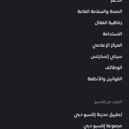
الدعم
الصحة والسلامة العامة
رفاهية العمّال
الاستدامة
المركز الإعلامي
سيتي إنسايتس
الوظائف
القوانين والأنظمة
المزيد من إكسبو
تطبيق مدينة إكسبو دبي
مجموعة إكسبو دبي