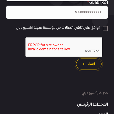
رقم الهاتف
أوافق على تلقي اتصالات من مؤسسة مدينة اكسبو دبي
ارسل
مدينة إكسبو دبي
المخطط الرئيسي