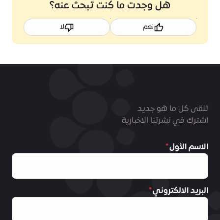
هل وجدت ما كنت تبحث عنه؟
نعم
لا
تلقى كل ما هو جديد
اشترك في نشرتنا الاخبارية
الاسم الأول
البريد الالكتروني