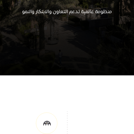
منظومة عالمية تدعم التعاون والابتكار والنمو