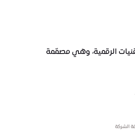
تقنيات الرقمية، وهي مصمّمة
ة الشركة