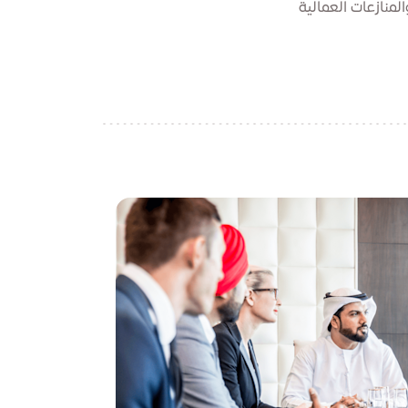
لمنازعات العمالية