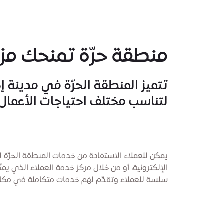
منطقة حرّة تمنحك مزيد
تتميز المنطقة الحرّة في مدينة 
لتناسب مختلف احتياجات الأعمال وت
يمكن للعملاء الاستفادة من خدمات المنطقة الحرّة لم
الإلكترونية، أو من خلال مركز خدمة العملاء الذي ي
سلسة للعملاء وتقدّم لهم خدمات متكاملة في مكان