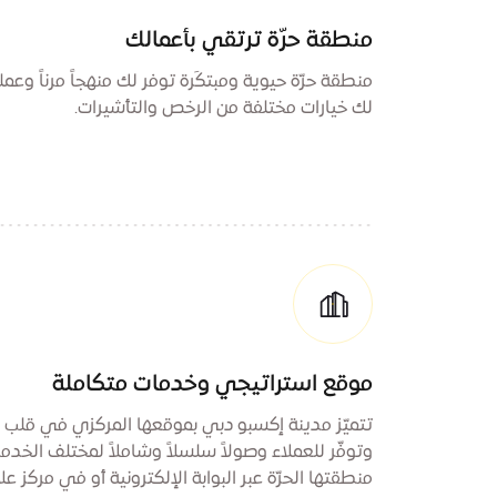
منطقة حرّة ترتقي بأعمالك
منطقة حرّة حيوية ومبتكَرة توفر لك منهجاً مرناً وع
لك خيارات مختلفة من الرخص والتأشيرات.
موقع استراتيجي وخدمات متكاملة
تتميّز مدينة إكسبو دبي بموقعها المركزي في قلب 
وتوفّر للعملاء وصولاً سلسلاً وشاملاً لمختلف الخد
منطقتها الحرّة عبر البوابة الإلكترونية أو في مركز عل