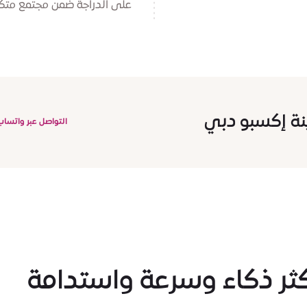
على الدراجة ضمن مجتمع متكا
ينة إكسبو دبي
التواصل عبر واتساب
كثر ذكاء وسرعة واستدامة