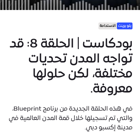
بلو برينت
الاستدامة
بودكاست | الحلقة 8: قد
تواجه المدن تحديات
مختلفة، لكن حلولها
معروفة.
في هذه الحلقة الجديدة من برنامج Blueprint،
والتي تم تسجيلها خلال قمة المدن العالمية في
مدينة إكسبو دبي.