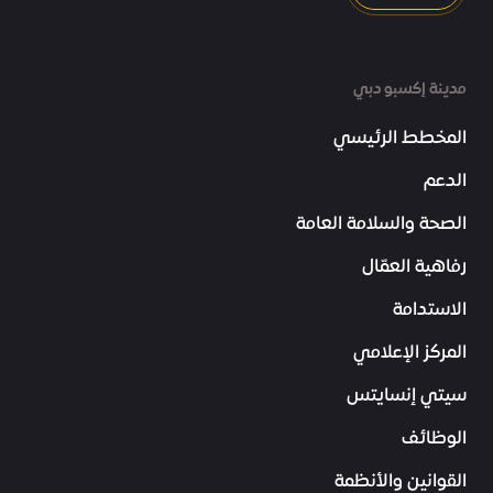
مدينة إكسبو دبي
المخطط الرئيسي
الدعم
الصحة والسلامة العامة
رفاهية العمّال
الاستدامة
المركز الإعلامي
سيتي إنسايتس
الوظائف
القوانين والأنظمة