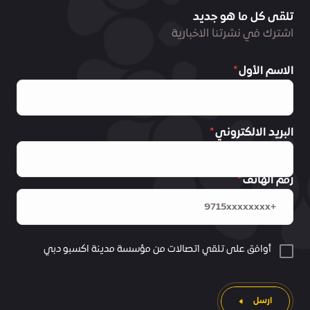
تلقى كل ما هو جديد
اشترك في نشرتنا الاخبارية
الاسم الأول
البريد الالكتروني
رقم الهاتف
أوافق على تلقي اتصالات من مؤسسة مدينة اكسبو دبي
ارسل