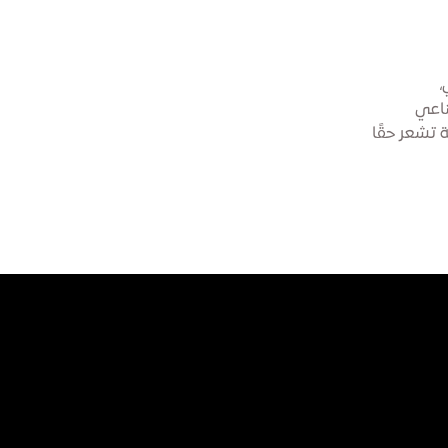
،
ناعي
ي يجعل المدينة تشعر حقًا