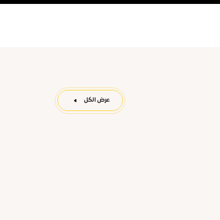
عرض الكل