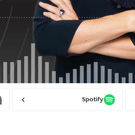
Spotify