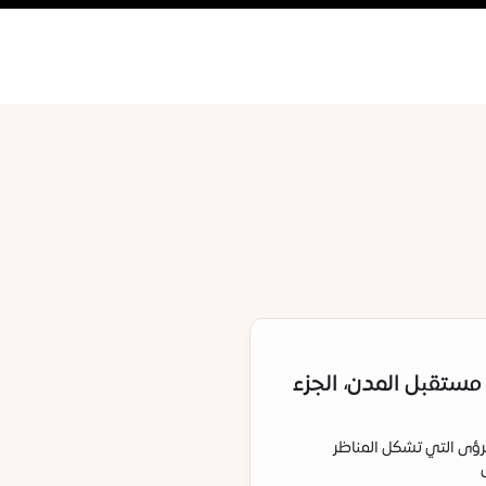
 مستقبل المدن، الجزء
لرؤى التي تشكل المناظر