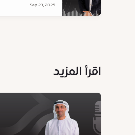
Sep 23, 2025
اقرأ المزيد