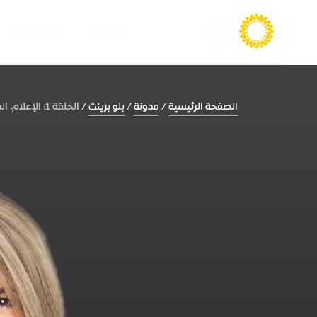
الزيارة
المعيشة
الصفحة الرئيسية
مدونة
بلو برينت
الحلقة 1: الإعلام، الذكاء الاصطناعي وإرث...