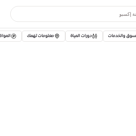
تسوق والخدمات
دورات المياة
معلومات تهمك
الموا