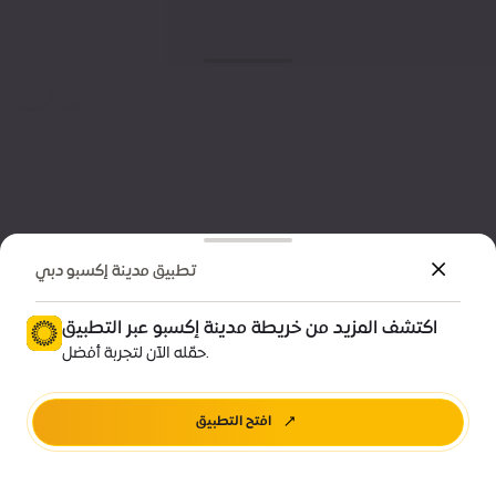
تطبيق مدينة إكسبو دبي
اكتشف المزيد من خريطة مدينة إكسبو عبر التطبيق
حمّله الآن لتجربة أفضل.
افتح التطبيق