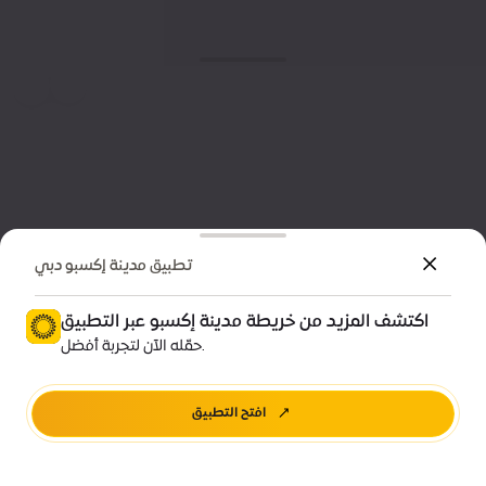
تطبيق مدينة إكسبو دبي
اكتشف المزيد من خريطة مدينة إكسبو عبر التطبيق
حمّله الآن لتجربة أفضل.
افتح التطبيق