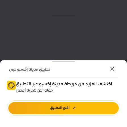
تطبيق مدينة إكسبو دبي
اكتشف المزيد من خريطة مدينة إكسبو عبر التطبيق
حمّله الآن لتجربة أفضل.
افتح التطبيق