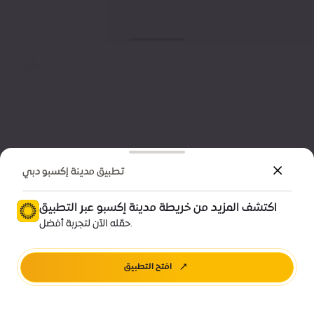
تطبيق مدينة إكسبو دبي
اكتشف المزيد من خريطة مدينة إكسبو عبر التطبيق
حمّله الآن لتجربة أفضل.
افتح التطبيق