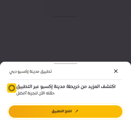
تطبيق مدينة إكسبو دبي
اكتشف المزيد من خريطة مدينة إكسبو عبر التطبيق
حمّله الآن لتجربة أفضل.
افتح التطبيق