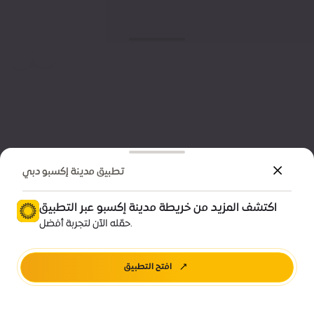
تطبيق مدينة إكسبو دبي
اكتشف المزيد من خريطة مدينة إكسبو عبر التطبيق
حمّله الآن لتجربة أفضل.
افتح التطبيق