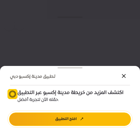
تطبيق مدينة إكسبو دبي
اكتشف المزيد من خريطة مدينة إكسبو عبر التطبيق
حمّله الآن لتجربة أفضل.
افتح التطبيق