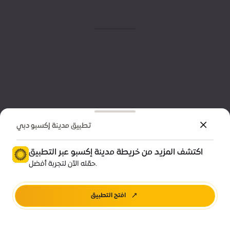
تطبيق مدينة إكسبو دبي
اكتشف المزيد من خريطة مدينة إكسبو عبر التطبيق
حمّله الآن لتجربة أفضل.
افتح التطبيق