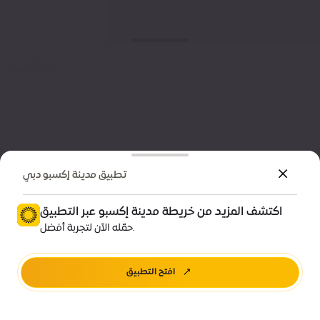
تطبيق مدينة إكسبو دبي
اكتشف المزيد من خريطة مدينة إكسبو عبر التطبيق
حمّله الآن لتجربة أفضل.
افتح التطبيق