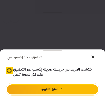
تطبيق مدينة إكسبو دبي
اكتشف المزيد من خريطة مدينة إكسبو عبر التطبيق
حمّله الآن لتجربة أفضل.
افتح التطبيق