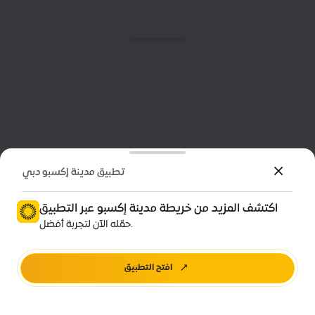
تطبيق مدينة إكسبو دبي
اكتشف المزيد من خريطة مدينة إكسبو عبر التطبيق
حمّله الآن لتجربة أفضل.
افتح التطبيق