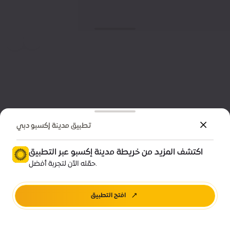
تطبيق مدينة إكسبو دبي
اكتشف المزيد من خريطة مدينة إكسبو عبر التطبيق
حمّله الآن لتجربة أفضل.
افتح التطبيق