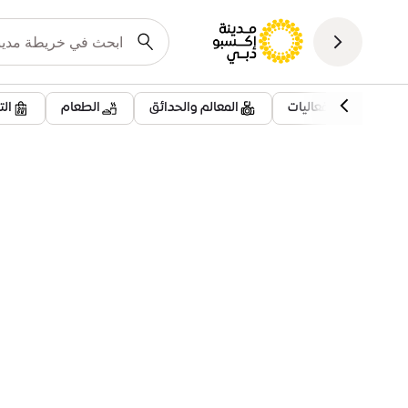
فعاليات
المعالم والحدائق
الطعام
ال