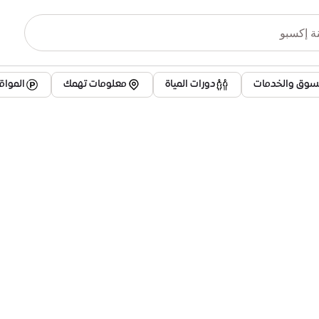
تسوق والخدمات
دورات المياة
معلومات تهمك
الموا