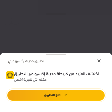
تطبيق مدينة إكسبو دبي
اكتشف المزيد من خريطة مدينة إكسبو عبر التطبيق
حمّله الآن لتجربة أفضل.
افتح التطبيق