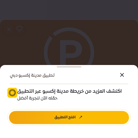
تطبيق مدينة إكسبو دبي
اكتشف المزيد من خريطة مدينة إكسبو عبر التطبيق
معلومات تهمك
حمّله الآن لتجربة أفضل.
مواقف مركز المؤتمرات للتواصل – إضافية
افتح التطبيق
اتجاهات