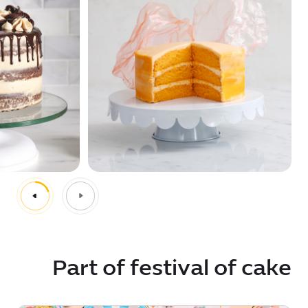
Part of festival of cake