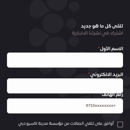
تلقى كل ما هو جديد
اشترك في نشرتنا الاخبارية
الاسم الأول
البريد الالكتروني
رقم الهاتف
أوافق على تلقي اتصالات من مؤسسة مدينة اكسبو دبي