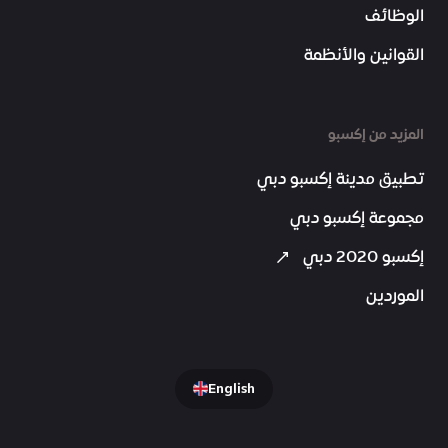
الوظائف
القوانين والأنظمة
المزيد من إكسبو
تطبيق مدينة إكسبو دبي
مجموعة إكسبو دبي
إكسبو 2020 دبي
الموردين
English