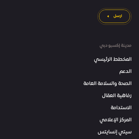
ارسل
مدينة إكسبو دبي
المخطط الرئيسي
الدعم
الصحة والسلامة العامة
رفاهية العمّال
الاستدامة
المركز الإعلامي
سيتي إنسايتس