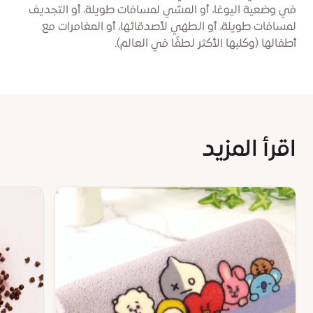
في وضعية اليوغا، أو المشي لمسافات طويلة، أو التجديف
لمسافات طويلة، أو الطهي لأصدقائها، أو المغامرات مع
أطفالها (وكلبها الأكثر لطفًا في العالم).
اقرأ المزيد