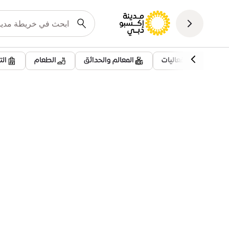
فعاليات
المعالم والحدائق
الطعام
ال