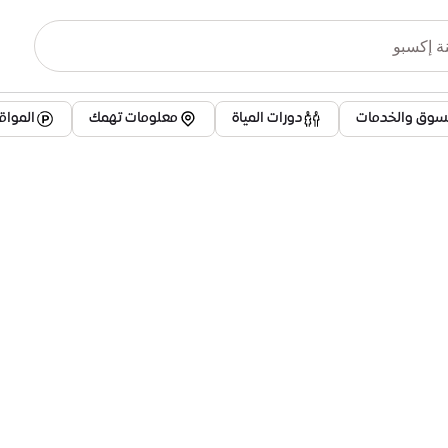
تسوق والخدمات
دورات المياة
معلومات تهمك
الموا