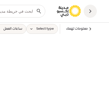
معلومات تهمك
Select type
ساعات العمل