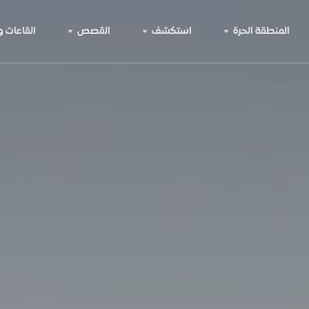
المنطقة الحرة
استكشف
القصص
القاعات 