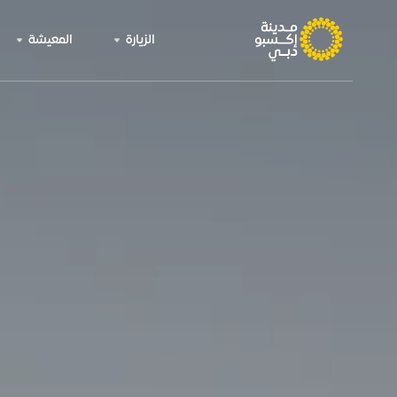
الزيارة
المعيشة